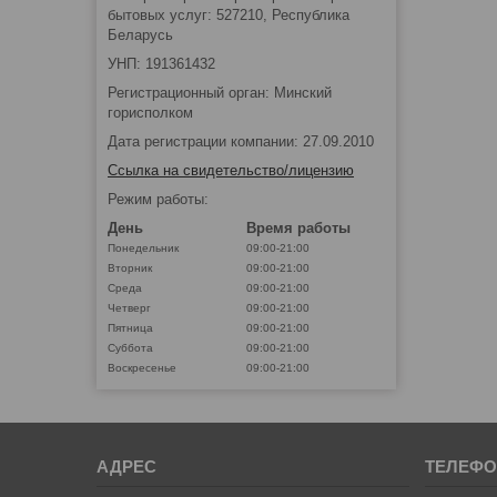
бытовых услуг: 527210, Республика
Беларусь
УНП: 191361432
Регистрационный орган: Минский
горисполком
Дата регистрации компании: 27.09.2010
Ссылка на свидетельство/лицензию
Режим работы:
День
Время работы
Понедельник
09:00-21:00
Вторник
09:00-21:00
Среда
09:00-21:00
Четверг
09:00-21:00
Пятница
09:00-21:00
Суббота
09:00-21:00
Воскресенье
09:00-21:00