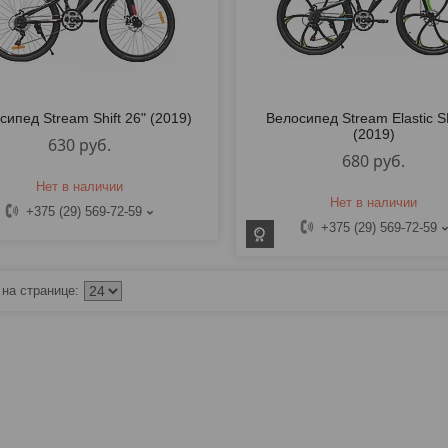
сипед Stream Shift 26" (2019)
Велосипед Stream Elastic S
(2019)
630
руб.
680
руб.
Нет в наличии
Нет в наличии
+375 (29) 569-72-59
+375 (29) 569-72-59