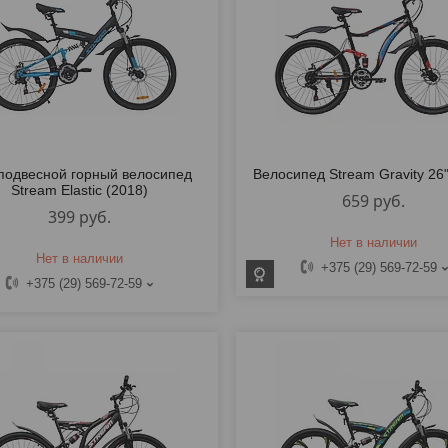
подвесной горный велосипед
Велосипед Stream Gravity 26"
Stream Elastic (2018)
659
руб.
399
руб.
Нет в наличии
Нет в наличии
+375 (29) 569-72-59
+375 (29) 569-72-59