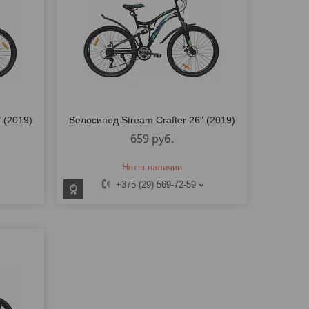
 (2019)
Велосипед Stream Crafter 26" (2019)
659
руб.
Нет в наличии
+375 (29) 569-72-59