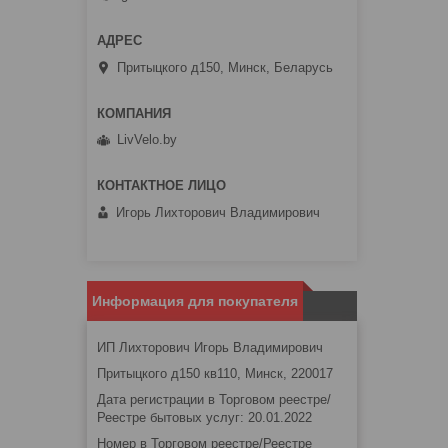
Притыцкого д150, Минск, Беларусь
LivVelo.by
Игорь Лихторович Владимирович
Информация для покупателя
ИП Лихторович Игорь Владимирович
Притыцкого д150 кв110, Минск, 220017
Дата регистрации в Торговом реестре/
Реестре бытовых услуг: 20.01.2022
Номер в Торговом реестре/Реестре