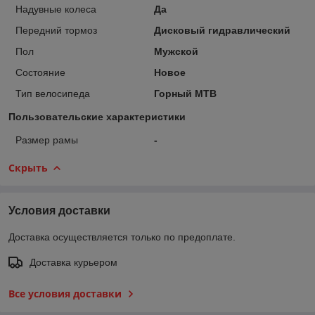
Надувные колеса
Да
Передний тормоз
Дисковый гидравлический
Пол
Мужской
Состояние
Новое
Тип велосипеда
Горный MTB
Пользовательские характеристики
Размер рамы
-
Скрыть
Условия доставки
Доставка осуществляется только по предоплате.
Доставка курьером
Все условия доставки