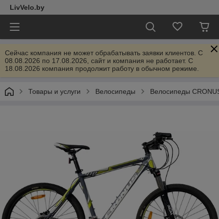
LivVelo.by
Сейчас компания не может обрабатывать заявки клиентов. C
08.08.2026 по 17.08.2026, сайт и компания не работает. С
18.08.2026 компания продолжит работу в обычном режиме.
Товары и услуги
Велосипеды
Велосипеды CRONU