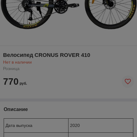
Велосипед CRONUS ROVER 410
Нет в наличии
Розница
770
руб.
Описание
Дата выпуска
2020