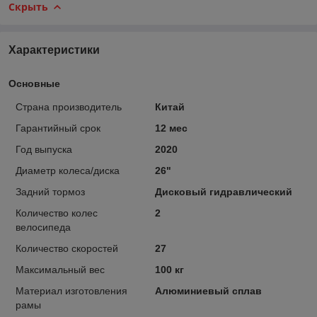
Скрыть
Характеристики
Основные
Страна производитель
Китай
Гарантийный срок
12 мес
Год выпуска
2020
Диаметр колеса/диска
26"
Задний тормоз
Дисковый гидравлический
Количество колес
2
велосипеда
Количество скоростей
27
Максимальный вес
100 кг
Материал изготовления
Алюминиевый сплав
рамы