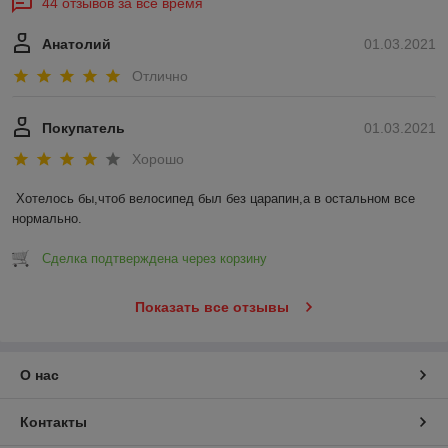
44 отзывов за всё время
Анатолий
01.03.2021
Отлично
Покупатель
01.03.2021
Хорошо
Хотелось бы,чтоб велосипед был без царапин,а в остальном все 
нормально.
Сделка подтверждена через корзину
Показать все отзывы
О нас
Контакты