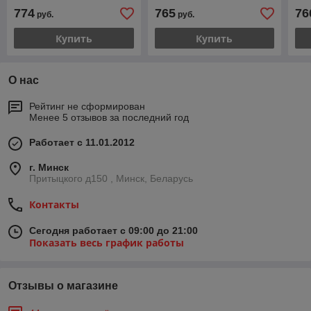
774
765
76
руб.
руб.
Купить
Купить
О нас
Рейтинг не сформирован
Менее 5 отзывов за последний год
Работает с 11.01.2012
г. Минск
Притыцкого д150 , Минск, Беларусь
Контакты
Сегодня работает с 09:00 до 21:00
Показать весь график работы
Отзывы о магазине