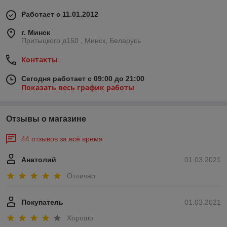
Работает с 11.01.2012
г. Минск
Притыцкого д150 , Минск, Беларусь
Контакты
Сегодня работает с 09:00 до 21:00
Показать весь график работы
Отзывы о магазине
44 отзывов за всё время
Анатолий
01.03.2021
Отлично
Покупатель
01.03.2021
Хорошо