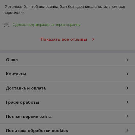
Хотелось бы,чтоб велосипед был без царапин,а в остальном все 
нормально.
Сделка подтверждена через корзину
Показать все отзывы
О нас
Контакты
Доставка и оплата
График работы
Полная версия сайта
Политика обработки cookies