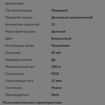
велосипеда
Тип амортизации
Передний
Передний тормоз
Дисковый механический
Количество скоростей
21
Форм фактор рамы
Цельная
Цвет
Бирюзовый
Конструкция вилки
Пружинная
Ход вилки
60 мм
Надувные колеса
Да
Максимальный вес
100 кг
Год выпуска
2018
Гарантийный срок
12 мес
Состояние
Новое
Производитель
Stels
Пользовательские характеристики