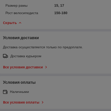
Размер рамы
15, 17
Рост велосипедиста
150-180
Скрыть
Условия доставки
Доставка осуществляется только по предоплате.
Доставка курьером
Все условия доставки
Условия оплаты
Наличными
Все условия оплаты