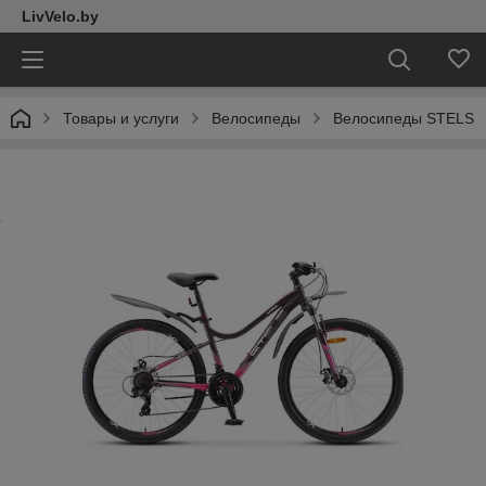
LivVelo.by
Товары и услуги
Велосипеды
Велосипеды STELS