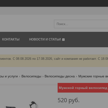
КОНТАКТЫ
НОВОСТИ И СТАТЬИ
иентов. C 08.08.2026 по 17.08.2026, сайт и компания не работает. С 18
ры и услуги
Велосипеды
Велосипеды десна
Мужские горные в
Мужской горный велосипед 
520
руб.