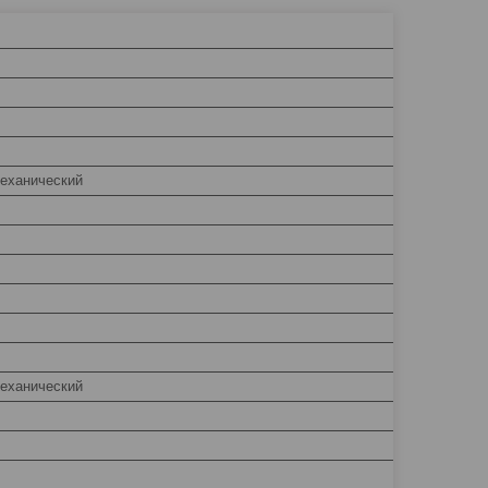
еханический
еханический