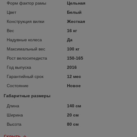
Форм фактор рамы
Цельная
Цвет
Белый
Конструкция вилки
Жесткая
Вес
16 кг
Надувные колеса
Да
Максимальный вес
100 кг
Рост велосипедиста
150-165
Год выпуска
2016
Гарантийный срок
12 мес
Состояние
Новое
Габаритные размеры
Длина
140 см
Ширина
20 см
Высота
80 см
Скрыть