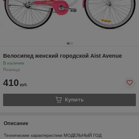
Велосипед женский городской Aist Avenue
В наличии
Розница
410
руб.
Купить
Описание
Технические характеристики МОДЕЛЬНЫЙ ГОД