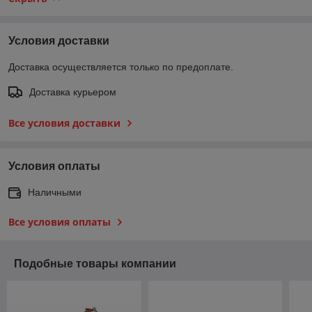
Условия доставки
Доставка осуществляется только по предоплате.
Доставка курьером
Все условия доставки
Условия оплаты
Наличными
Все условия оплаты
Подобные товары компании