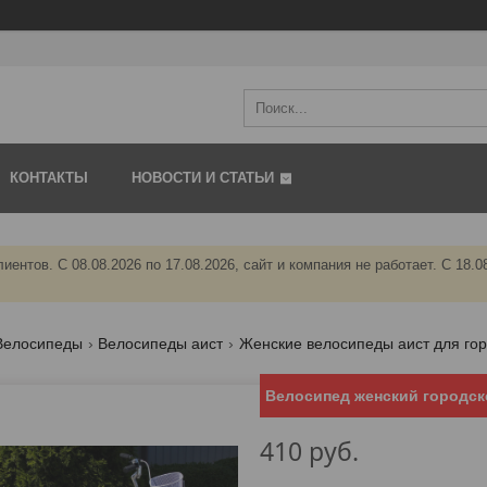
КОНТАКТЫ
НОВОСТИ И СТАТЬИ
иентов. C 08.08.2026 по 17.08.2026, сайт и компания не работает. С 18
Велосипеды
Велосипеды аист
Женские велосипеды аист для гор
Велосипед женский городско
410
руб.