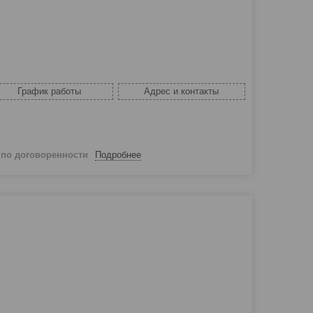
График работы
Адрес и контакты
й
по договоренности
Подробнее