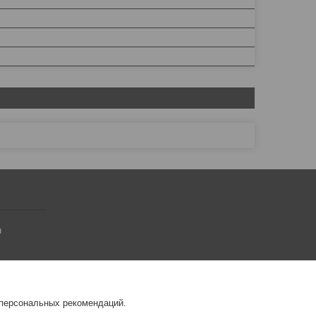
ч
 персональных рекомендаций.