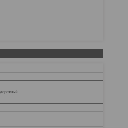
/дорожный