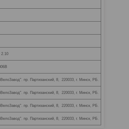
 2.10
806B
елоЗавод". пр. Партизанский, 8, 220033, г. Минск, РБ.
елоЗавод". пр. Партизанский, 8, 220033, г. Минск, РБ.
елоЗавод". пр. Партизанский, 8, 220033, г. Минск, РБ.
елоЗавод". пр. Партизанский, 8, 220033, г. Минск, РБ.