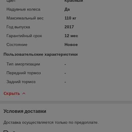
Цвет
Красный
Надувные колеса
Да
Максимальный вес
110 кг
Год выпуска
2017
Гарантийный срок
12 мес
Состояние
Новое
Пользовательские характеристики
Тип амортизации
-
Передний тормоз
-
Задний тормоз
-
Скрыть
Условия доставки
Доставка осуществляется только по предоплате.