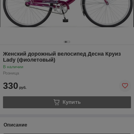
Женский дорожный велосипед Десна Круиз
Lady (фиолетовый)
В наличии
Розница
330
руб.
Купить
Описание