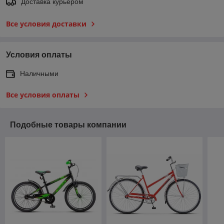
Доставка курьером
Все условия доставки
Условия оплаты
Наличными
Все условия оплаты
Подобные товары компании