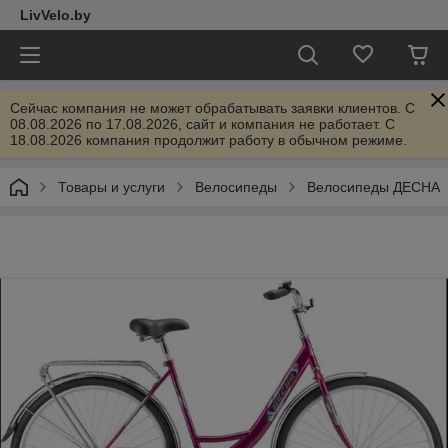
LivVelo.by
Сейчас компания не может обрабатывать заявки клиентов. C
08.08.2026 по 17.08.2026, сайт и компания не работает. С
18.08.2026 компания продолжит работу в обычном режиме.
Товары и услуги
Велосипеды
Велосипеды ДЕСНА