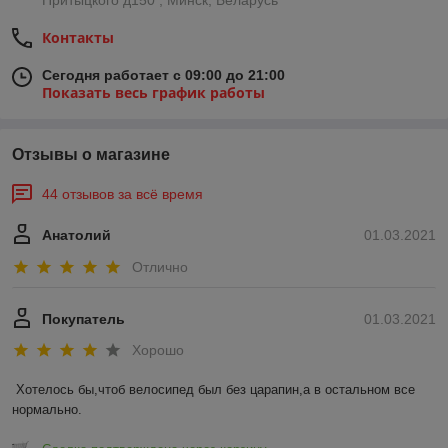
Притыцкого д150 , Минск, Беларусь
Контакты
Сегодня работает с 09:00 до 21:00
Показать весь график работы
Отзывы о магазине
44 отзывов за всё время
Анатолий
01.03.2021
Отлично
Покупатель
01.03.2021
Хорошо
Хотелось бы,чтоб велосипед был без царапин,а в остальном все 
нормально.