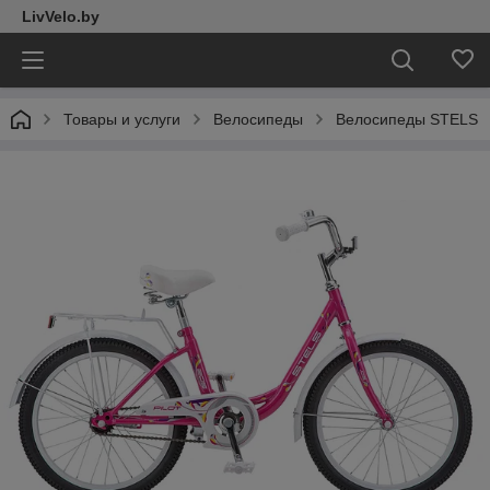
LivVelo.by
Товары и услуги
Велосипеды
Велосипеды STELS