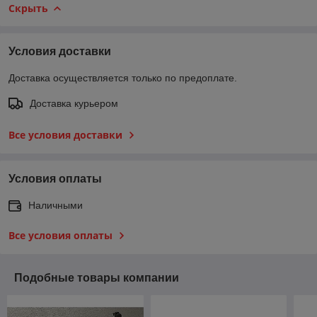
Скрыть
Условия доставки
Доставка осуществляется только по предоплате.
Доставка курьером
Все условия доставки
Условия оплаты
Наличными
Все условия оплаты
Подобные товары компании