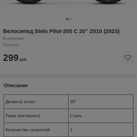
Велосипед Stels Pilot-205 C 20" Z010 (2023)
В наличии
Розница
299
руб.
Описание
Диаметр колес
20"
Рама (материал)
Сталь
Количество скоростей
1