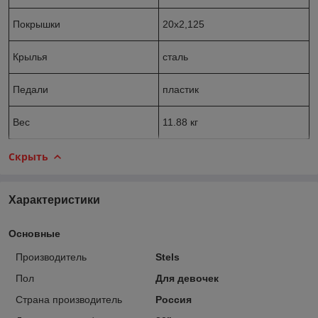
Покрышки
20x2,125
Крылья
сталь
Педали
пластик
Вес
11.88 кг
Скрыть
Характеристики
Основные
Производитель
Stels
Пол
Для девочек
Страна производитель
Россия