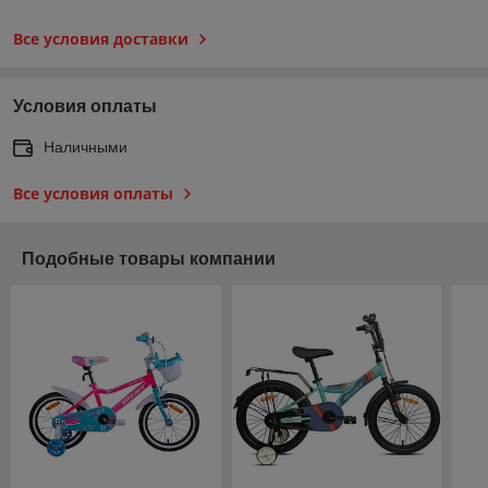
Все условия доставки
Условия оплаты
Наличными
Все условия оплаты
Подобные товары компании