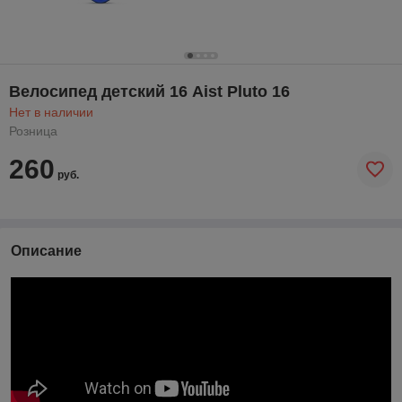
Велосипед детский 16 Aist Pluto 16
Нет в наличии
Розница
260
руб.
Описание