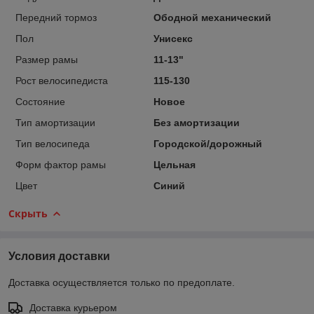
Передний тормоз
Ободной механический
Пол
Унисекс
Размер рамы
11-13"
Рост велосипедиста
115-130
Состояние
Новое
Тип амортизации
Без амортизации
Тип велосипеда
Городской/дорожный
Форм фактор рамы
Цельная
Цвет
Синий
Скрыть
Условия доставки
Доставка осуществляется только по предоплате.
Доставка курьером