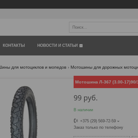
КОНТАКТЫ
НОВОСТИ И СТАТЬИ
Шины для мотоциклов и мопедов
Мотошины для дорожных мотоци
Мотошина Л-367 (3.00-17)90/
99
руб.
В наличии
+375 (29) 569-72-59
Заказ только по телефону