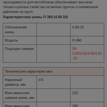
проходимости для мотоблоков обеспечивает высокие
тягово-сцепные свойства на мягких грунтах и пониженное
давление на грунт.
Характеристики шины Л-360 (4.50-10)
Обозначение
4.50-10
шины
Модель
Л-360
Подходит камера
ЛК
3.00/3.50/4.00/4.50
-10
Технические характеристики
Наружный
475
диаметр, мм
Максимальная
132
ширина шины, мм
Максимальная
180