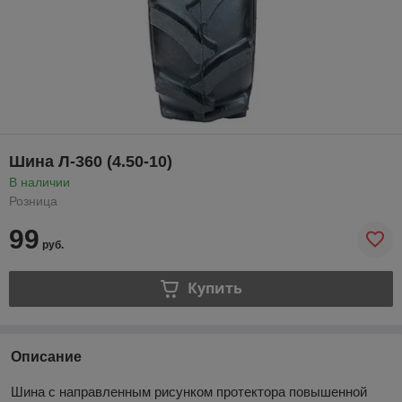
Шина Л-360 (4.50-10)
В наличии
Розница
99
руб.
Купить
Описание
Шина с направленным рисунком протектора повышенной