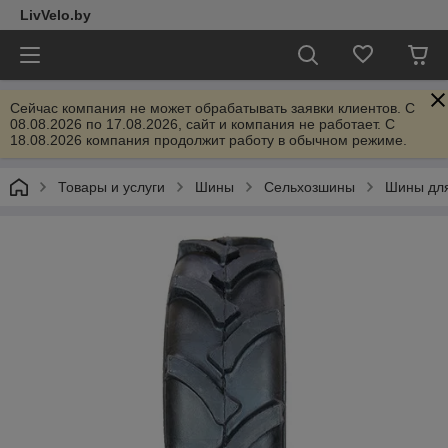
LivVelo.by
Сейчас компания не может обрабатывать заявки клиентов. C
08.08.2026 по 17.08.2026, сайт и компания не работает. С
18.08.2026 компания продолжит работу в обычном режиме.
Товары и услуги
Шины
Сельхозшины
Шины для