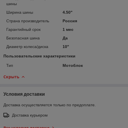
шины
Ширина шины
4.50"
Страна производитель
Россия
Гарантийный срок
1 мес
Безопасная шина
Да
Диаметр колеса/диска
10"
Пользовательские характеристики
Тип
Мотоблок
Скрыть
Условия доставки
Доставка осуществляется только по предоплате.
Доставка курьером
Все условия доставки