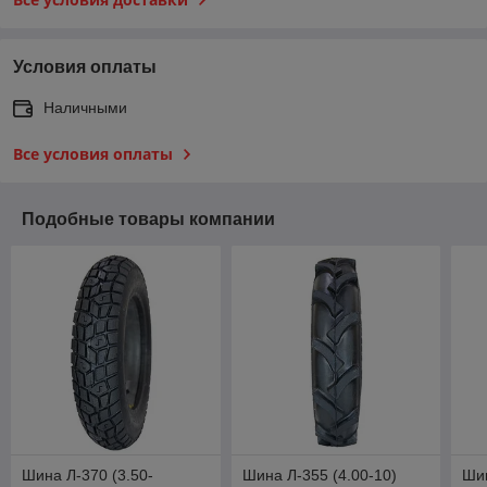
Условия оплаты
Наличными
Все условия оплаты
Подобные товары компании
Шина Л-370 (3.50-
Шина Л-355 (4.00-10)
Шин