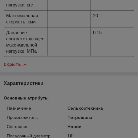
нагрузка, кгс
Максимальная
20
скорость, км/ч
Давление
0.15
соответствующее
максимальной
нагрузке, МПа
Скрыть
Характеристики
Основные атрибуты
Назначение
Сельхозтехника
Производитель
Петрошина
Состояние
Новое
Посадочный диаметр
10"