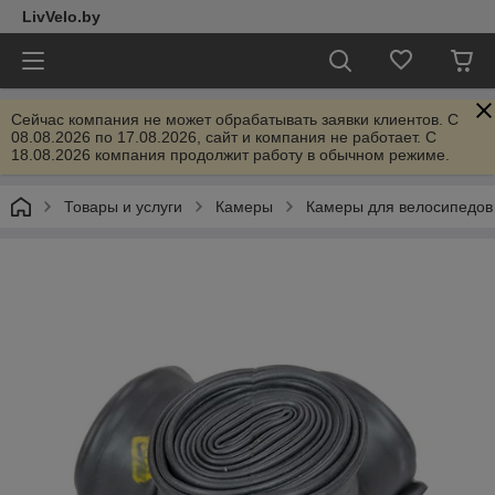
LivVelo.by
Сейчас компания не может обрабатывать заявки клиентов. C
08.08.2026 по 17.08.2026, сайт и компания не работает. С
18.08.2026 компания продолжит работу в обычном режиме.
Товары и услуги
Камеры
Камеры для велосипедов