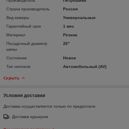
Производитель
Петрошина
Страна производитель
Россия
Вид камеры
Универсальные
Гарантийный срок
1 мес
Материал
Резина
Посадочный диаметр
26"
шины
Состояние
Новое
Тип ниппеля
Автомобильный (AV)
Скрыть
Условия доставки
Доставка осуществляется только по предоплате.
Доставка курьером