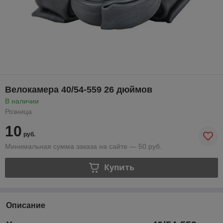
Велокамера 40/54-559 26 дюймов
В наличии
Розница
10
руб.
Минимальная сумма заказа на сайте — 50 руб.
Купить
Описание