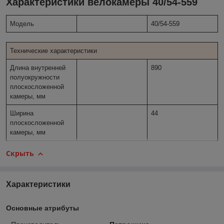
Характеристики велокамеры 40/54-559
Модель
40/54-559
Технические характеристики
Длина внутренней
890
полуокружности
плоскосложенной
камеры, мм
Ширина
44
плоскосложенной
камеры, мм
Скрыть
Характеристики
Основные атрибуты