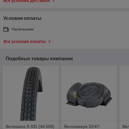
Все условия доставки
Условия оплаты
Наличными
Все условия оплаты
Подобные товары компании
Велошина Л-331 (44-559)
Велокамера 32/47-
Вел