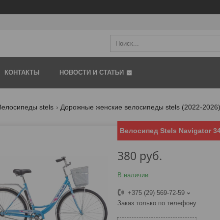
КОНТАКТЫ
НОВОСТИ И СТАТЬИ
Велосипеды stels
Дорожные женские велосипеды stels (2022-2026
Велосипед Stels Navigator 3
380
руб.
В наличии
+375 (29) 569-72-59
Заказ только по телефону