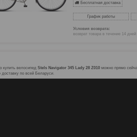
Бесплатная доставка
График работы
возврат товара в течение 14 дне
о купить велосипед
Stels Navigator 345 Lady 28 Z010
можно прямо сейч
 доставку по всей Беларуси.