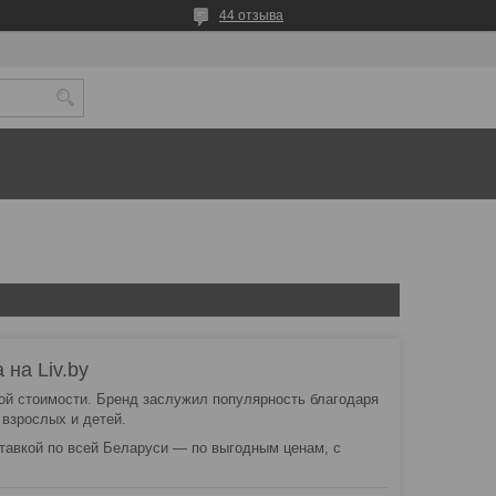
44 отзыва
на Liv.by
ой стоимости. Бренд заслужил популярность благодаря
взрослых и детей.
тавкой по всей Беларуси — по выгодным ценам, с