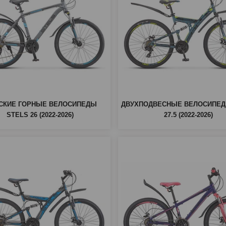
СКИЕ ГОРНЫЕ ВЕЛОСИПЕДЫ
ДВУХПОДВЕСНЫЕ ВЕЛОСИПЕД
STELS 26 (2022-2026)
27.5 (2022-2026)