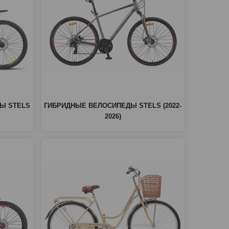
Ы STELS
ГИБРИДНЫЕ ВЕЛОСИПЕДЫ STELS (2022-
2026)