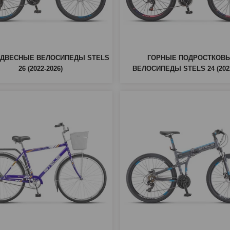
ДВЕСНЫЕ ВЕЛОСИПЕДЫ STELS
ГОРНЫЕ ПОДРОСТКОВ
26 (2022-2026)
ВЕЛОСИПЕДЫ STELS 24 (2022