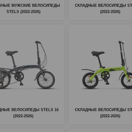
ЖНЫЕ МУЖСКИЕ ВЕЛОСИПЕДЫ
СКЛАДНЫЕ ВЕЛОСИПЕДЫ ST
STELS (2022-2026)
(2022-2026)
ДНЫЕ ВЕЛОСИПЕДЫ STELS 16
СКЛАДНЫЕ ВЕЛОСИПЕДЫ ST
(2022-2026)
(2022-2026)