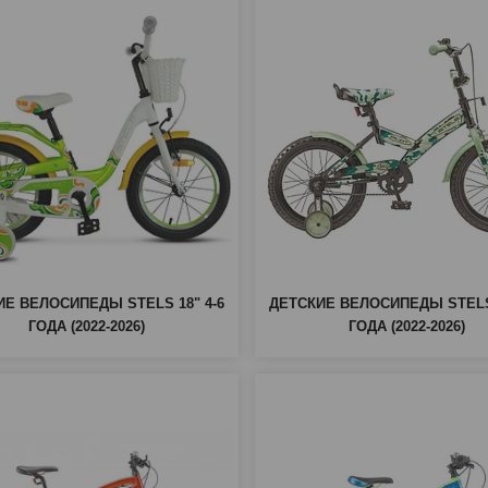
ИЕ ВЕЛОСИПЕДЫ STELS 18" 4-6
ДЕТСКИЕ ВЕЛОСИПЕДЫ STELS 
ГОДА (2022-2026)
ГОДА (2022-2026)