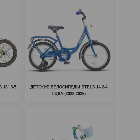
16" 3-5
ДЕТСКИЕ ВЕЛОСИПЕДЫ STELS 14 2-4
ГОДА (2022-2026)