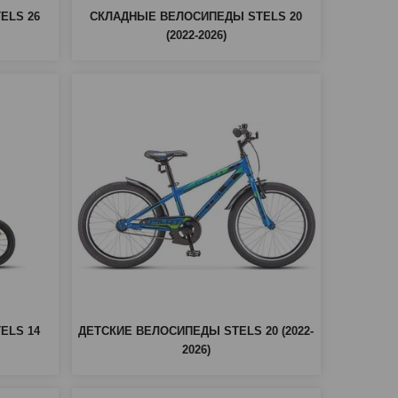
ELS 26
СКЛАДНЫЕ ВЕЛОСИПЕДЫ STELS 20
(2022-2026)
ELS 14
ДЕТСКИЕ ВЕЛОСИПЕДЫ STELS 20 (2022-
2026)