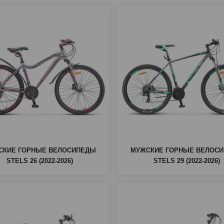
СКИЕ ГОРНЫЕ ВЕЛОСИПЕДЫ
МУЖСКИЕ ГОРНЫЕ ВЕЛОС
STELS 26 (2022-2026)
STELS 29 (2022-2026)