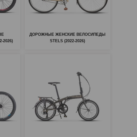
ЫЕ
ДОРОЖНЫЕ ЖЕНСКИЕ ВЕЛОСИПЕДЫ
-2026)
STELS (2022-2026)