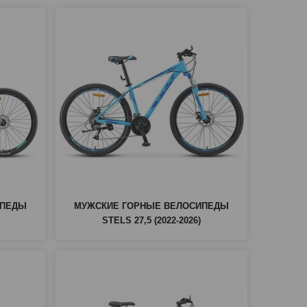
ИПЕДЫ
МУЖСКИЕ ГОРНЫЕ ВЕЛОСИПЕДЫ
STELS 27,5 (2022-2026)